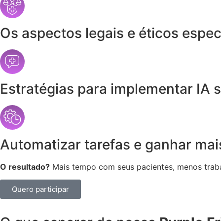
Os aspectos legais e éticos especí
Estratégias para implementar IA
Automatizar tarefas e ganhar mai
O resultado?
Mais tempo com seus pacientes, menos trabal
Quero participar