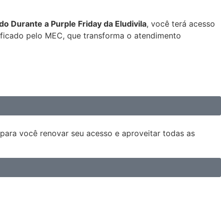
 Durante a Purple Friday da Eludivila
, você terá acesso
ificado pelo MEC, que transforma o atendimento
para você renovar seu acesso e aproveitar todas as