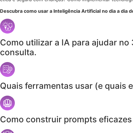
Descubra como usar a Inteligência Artificial no dia a dia 
Como utilizar a IA para ajudar no
consulta.
Quais ferramentas usar (e quais ev
Como construir prompts eficazes p