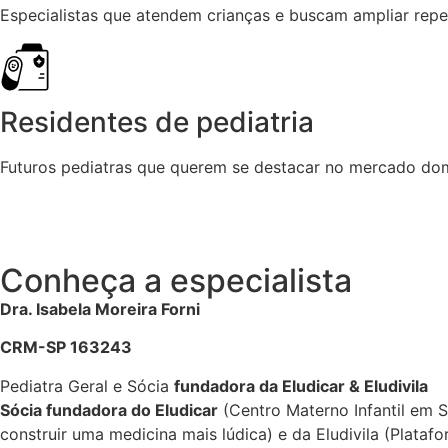
Especialistas que atendem crianças e buscam ampliar repe
Residentes de pediatria
Futuros pediatras que querem se destacar no mercado do
Conheça a especialista
Dra. Isabela Moreira Forni
CRM-SP 163243
Pediatra Geral e Sócia
fundadora da Eludicar & Eludivila
Sócia fundadora do Eludicar
(Centro Materno Infantil em 
construir uma medicina mais lúdica) e da Eludivila (Plata