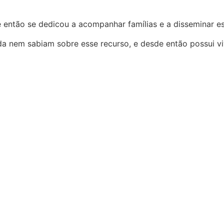
 então se dedicou a acompanhar famílias e a disseminar es
a nem sabiam sobre esse recurso, e desde então possui viv