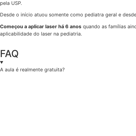
pela USP.
Desde o início atuou somente como pediatra geral e desde
Começou a aplicar laser há 6 anos
quando as famílias aind
aplicabilidade do laser na pediatria.
FAQ
A aula é realmente gratuita?