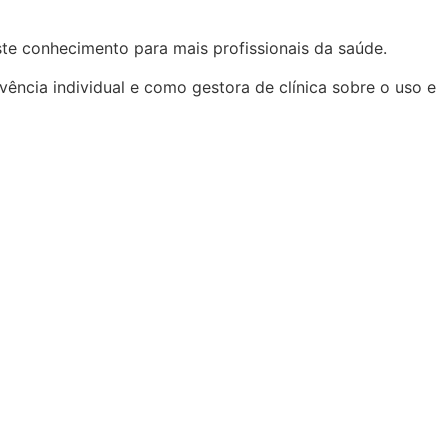
te conhecimento para mais profissionais da saúde.
ência individual e como gestora de clínica sobre o uso e