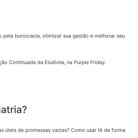
 pela burocracia, otimizar sua gestão e melhorar seu
ão Continuada da Eludivila, na Purple Friday.
atria?
as úteis de promessas vazias? Como usar IA de forma