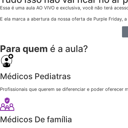
Essa é uma aula AO VIVO e exclusiva, você não terá ace
E ela marca a abertura da nossa oferta de Purple Friday,
Para quem
é a aula?
Médicos Pediatras
Profissionais que querem se diferenciar e poder oferecer
Médicos De família